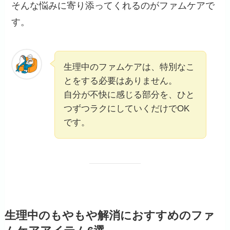
そんな悩みに寄り添ってくれるのがファムケアで
す。
生理中のファムケアは、特別なこ
とをする必要はありません。
自分が不快に感じる部分を、ひと
つずつラクにしていくだけでOK
です。
生理中のもやもや解消におすすめのファ