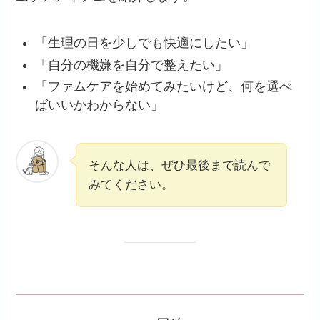
「生理の日を少しでも快適にしたい」
「自分の機嫌を自分で整えたい」
「ファムケアを始めてみたいけど、何を選べ
ばいいかわからない」
そんな人は、ぜひ最後まで読んで
みてください。