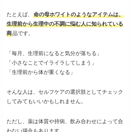
たとえば、
命の母ホワイトのようなアイテムは、
生理前から生理中の不調に悩む人に知られている
商
品です。
「毎月、生理前になると気分が落ちる」
「小さなことでイライラしてしまう」
「生理前から体が重くなる」
そんな人は、セルフケアの選択肢としてチェック
してみてもいいかもしれません。
ただし、薬は体質や持病、飲み合わせによって合
わない場合もあります。