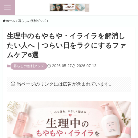
ホーム
暮らしの便利グッズ
生理中のもやもや・イライラを解消し
たい人へ｜つらい日をラクにするファ
ムケア6選
2026-05-27
2026-07-13
暮らしの便利グッズ
当ページのリンクには広告が含まれています。