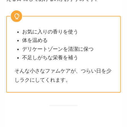
お気に入りの香りを使う
体を温める
デリケートゾーンを清潔に保つ
不足しがちな栄養を補う
そんな小さなファムケアが、つらい日を少
しラクにしてくれます。