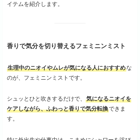
イテムを紹介します。
香りで気分を切り替えるフェミニンミスト
生理中のニオイやムレが気になる人におすすめ
な
のが、フェミニンミストです。
シュッとひと吹きするだけで、
気になるニオイを
ケアしながら、ふわっと香りで気分転換
できま
す。