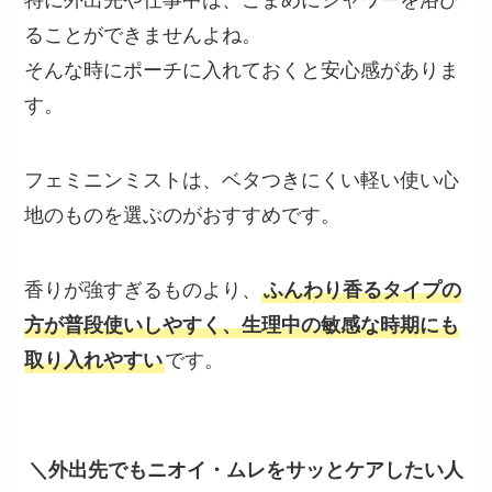
特に外出先や仕事中は、こまめにシャワーを浴び
ることができませんよね。
そんな時にポーチに入れておくと安心感がありま
す。
フェミニンミストは、ベタつきにくい軽い使い心
地のものを選ぶのがおすすめです。
香りが強すぎるものより、
ふんわり香るタイプの
方が普段使いしやすく、生理中の敏感な時期にも
取り入れやすい
です。
＼外出先でもニオイ・ムレをサッとケアしたい人