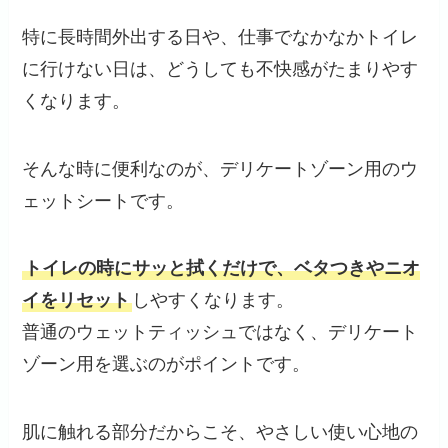
特に長時間外出する日や、仕事でなかなかトイレ
に行けない日は、どうしても不快感がたまりやす
くなります。
そんな時に便利なのが、デリケートゾーン用のウ
ェットシートです。
トイレの時にサッと拭くだけで、ベタつきやニオ
イをリセット
しやすくなります。
普通のウェットティッシュではなく、デリケート
ゾーン用を選ぶのがポイントです。
肌に触れる部分だからこそ、やさしい使い心地の