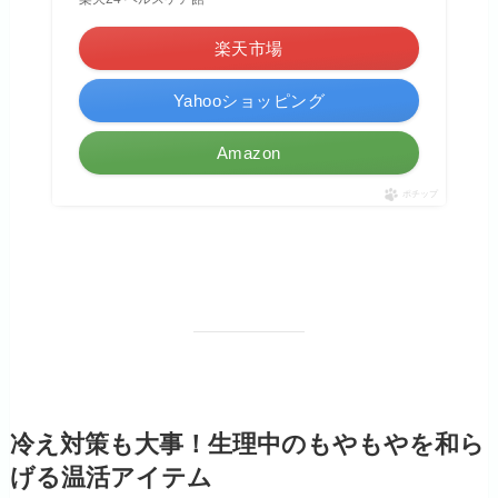
楽天市場
Yahooショッピング
Amazon
ポチップ
冷え対策も大事！生理中のもやもやを和ら
げる温活アイテム