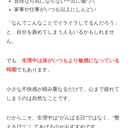
普段なら気にならない一言に傷つく
家事や仕事がいつも以上にしんどい
「なんでこんなことでイライラしてるんだろう」
と、自分を責めてしまう人もいるかもしれませ
ん。
でも、
生理中は体がいつもより敏感になっている
時期
でもあります。
小さな不快感が積み重なるだけで、心まで疲れて
しまうのは自然なことです。
だからこそ、生理中は“がんばる日”ではなく、“整
える日”にしてあげるのがおすすめです。