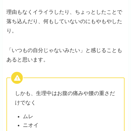
理由もなくイライラしたり、ちょっとしたことで
落ち込んだり、何もしていないのにもやもやした
り。
「いつもの自分じゃないみたい」と感じることも
あると思います。
しかも、生理中はお腹の痛みや腰の重さだ
けでなく
ムレ
ニオイ