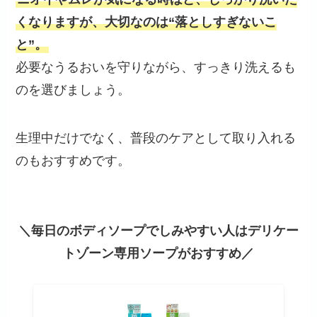
くなりますが、大切なのは“落としすぎないこ
と”。
必要なうるおいを守りながら、すっきり洗えるも
のを選びましょう。
生理中だけでなく、普段のケアとして取り入れる
のもおすすめです。
＼毎日のボディソープでしみやすい人はデリケー
トゾーン専用ソープがおすすめ／