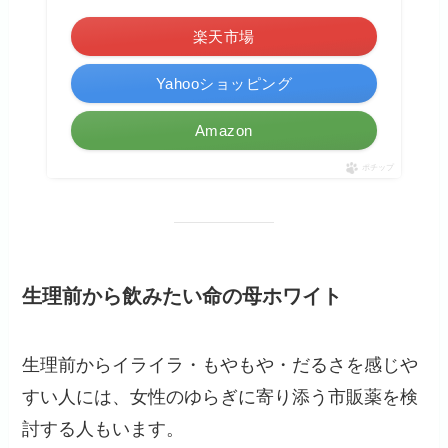
楽天市場
Yahooショッピング
Amazon
ポチップ
生理前から飲みたい命の母ホワイト
生理前からイライラ・もやもや・だるさを感じや
すい人には、女性のゆらぎに寄り添う市販薬を検
討する人もいます。