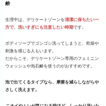
鹸
生理中は、デリケートゾーンを
清潔に保ちたい一
方で、洗いすぎにも注意したい時期
です。
ボディソープでゴシゴシ洗ってしまうと、乾燥や
刺激を感じる人もいます。
だからこそ、デリケートゾーン専用のフェミニン
ウォッシュや泡石鹸を使うのがおすすめです。
泡で出てくるタイプなら、摩擦を減らしながらや
さしく洗えます。
ニオイやムレが気になる時ほど、しっかり洗いた