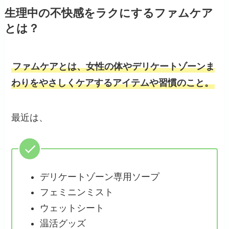
生理中の不快感をラクにするファムケア
とは？
ファムケアとは、女性の体やデリケートゾーンま
わりをやさしくケアするアイテムや習慣のこと。
最近は、
デリケートゾーン専用ソープ
フェミニンミスト
ウェットシート
温活グッズ