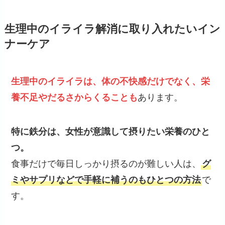
生理中のイライラ解消に取り入れたいイン
ナーケア
生理中のイライラは、体の不快感だけでなく、栄
養不足やだるさからくることも
あります。
特に鉄分は、女性が意識して摂りたい栄養のひと
つ。
食事だけで毎日しっかり摂るのが難しい人は、
グ
ミやサプリなどで手軽に補うのもひとつの方法
で
す。