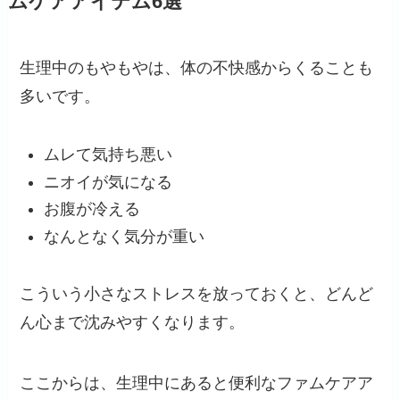
ムケアアイテム6選
生理中のもやもやは、体の不快感からくることも
多いです。
ムレて気持ち悪い
ニオイが気になる
お腹が冷える
なんとなく気分が重い
こういう小さなストレスを放っておくと、どんど
ん心まで沈みやすくなります。
ここからは、生理中にあると便利なファムケアア