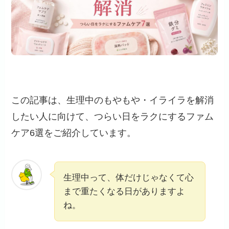
この記事は、生理中のもやもや・イライラを解消
したい人に向けて、つらい日をラクにするファム
ケア6選をご紹介しています。
生理中って、体だけじゃなくて心
まで重たくなる日がありますよ
ね。