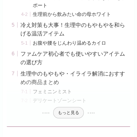
ポート
生理前から飲みたい命の母ホワイト
冷え対策も大事！生理中のもやもやを和ら
げる温活アイテム
お腹や腰をじんわり温めるカイロ
ファムケア初心者でも使いやすいアイテム
の選び方
生理中のもやもや・イライラ解消におすす
めの商品まとめ
フェミニンミスト
デリケートゾーンシート
もっと見る