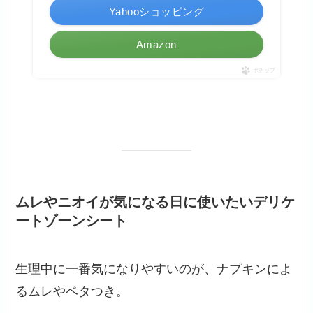
Yahooショッピング
Amazon
ポチップ
ムレやニオイが気になる日に使いたいデリケ
ートゾーンシート
生理中に一番気になりやすいのが、ナプキンによ
るムレやベタつき。