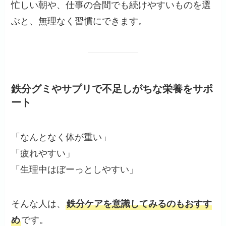
忙しい朝や、仕事の合間でも続けやすいものを選
ぶと、無理なく習慣にできます。
鉄分グミやサプリで不足しがちな栄養をサポ
ート
「なんとなく体が重い」
「疲れやすい」
「生理中はぼーっとしやすい」
そんな人は、
鉄分ケアを意識してみるのもおすす
め
です。