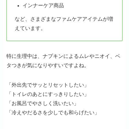
インナーケア商品
など、さまざまなファムケアアイテムが増
えています。
特に生理中は、ナプキンによるムレやニオイ、ベ
タつきが気になりやすいですよね。
「外出先でサッとリセットしたい」
「トイレのあとにすっきりしたい」
「お風呂でやさしく洗いたい」
「冷えやだるさを少しでも和らげたい」