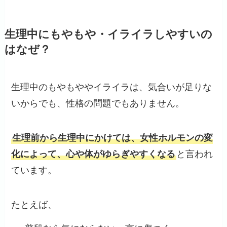
生理中にもやもや・イライラしやすいの
はなぜ？
生理中のもやもややイライラは、気合いが足りな
いからでも、性格の問題でもありません。
生理前から生理中にかけては、女性ホルモンの変
化によって、心や体がゆらぎやすくなる
と言われ
ています。
たとえば、