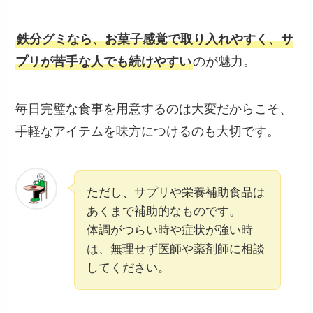
鉄分グミなら、お菓子感覚で取り入れやすく、サ
プリが苦手な人でも続けやすい
のが魅力。
毎日完璧な食事を用意するのは大変だからこそ、
手軽なアイテムを味方につけるのも大切です。
ただし、サプリや栄養補助食品は
あくまで補助的なものです。
体調がつらい時や症状が強い時
は、無理せず医師や薬剤師に相談
してください。