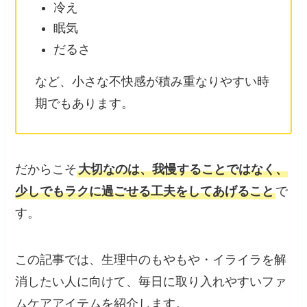
冷え
眠気
だるさ
など、小さな不快感が積み重なりやすい時
期でもあります。
だからこそ
大切なのは、我慢することではなく、
少しでもラクに過ごせる工夫をしてあげること
で
す。
この記事では、生理中のもやもや・イライラを解
消したい人に向けて、毎日に取り入れやすいファ
ムケアアイテムを紹介します。