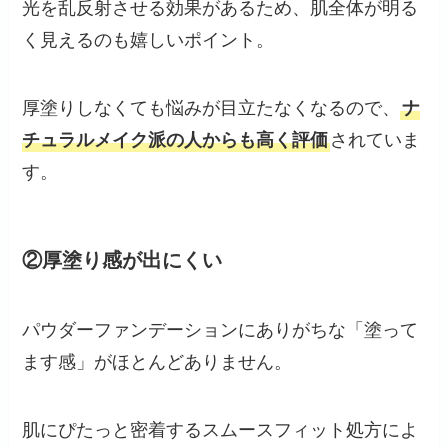
光を乱反射させる効果があるため、肌全体が明る
く見えるのも嬉しいポイント。
厚塗りしなくても悩みが目立たなくなるので、
ナ
チュラルメイク派の人からも高く評価
されていま
す。
②厚塗り感が出にくい
パウダーファンデーションにありがちな「塗って
ます感」がほとんどありません。
肌にぴたっと密着するスムースフィット処方によ