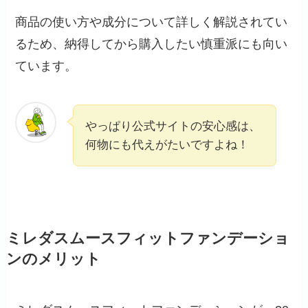
商品の使い方や成分について詳しく解説されてい
るため、納得してから購入したい慎重派にも向い
ています。
やっぱり公式サイトの安心感は、
何物にも代えがたいですよね！
ミレダスムースフィットファンデーショ
ンのメリット