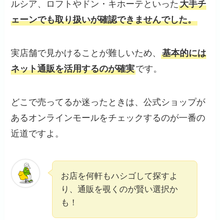
ルシア、ロフトやドン・キホーテといった
大手チ
ェーンでも取り扱いが確認できませんでした。
実店舗で見かけることが難しいため、
基本的には
ネット通販を活用するのが確実
です。
どこで売ってるか迷ったときは、公式ショップが
あるオンラインモールをチェックするのが一番の
近道ですよ。
お店を何軒もハシゴして探すよ
り、通販を覗くのが賢い選択か
も！