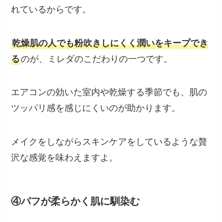
れているからです。
乾燥肌の人でも粉吹きしにくく潤いをキープでき
る
のが、ミレダのこだわりの一つです。
エアコンの効いた室内や乾燥する季節でも、肌の
ツッパリ感を感じにくいのが助かります。
メイクをしながらスキンケアをしているような贅
沢な感覚を味わえますよ。
④パフが柔らかく肌に馴染む