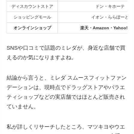
ディスカウントストア
ドン・キホーテ
ショッピングモール
イオン・ららぽーと
オンラインショップ
楽天・Amazon・Yahoo!・
SNSや口コミで話題のミレダが、身近な店舗で買
えるのか気になりますよね。
結論から言うと、ミレダ スムースフィットファン
デーションは、現時点でドラッグストアやバラエ
ティショップなどの実店舗ではほとんど販売され
ていません。
私が詳しくリサーチしたところ、マツキヨやウエ