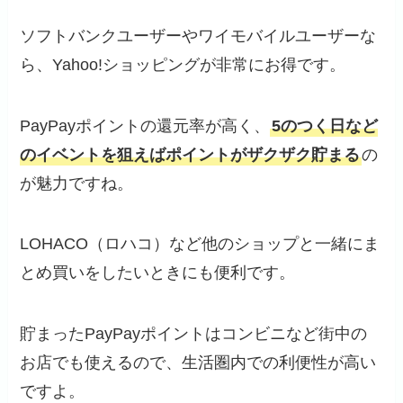
ソフトバンクユーザーやワイモバイルユーザーな
ら、Yahoo!ショッピングが非常にお得です。
PayPayポイントの還元率が高く、
5のつく日など
のイベントを狙えばポイントがザクザク貯まる
の
が魅力ですね。
LOHACO（ロハコ）など他のショップと一緒にま
とめ買いをしたいときにも便利です。
貯まったPayPayポイントはコンビニなど街中の
お店でも使えるので、生活圏内での利便性が高い
ですよ。