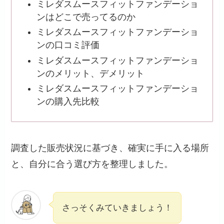
ミレダスムースフィットファンデーショ
ンはどこで売ってるのか
ミレダスムースフィットファンデーショ
ンの口コミ評価
ミレダスムースフィットファンデーショ
ンのメリット、デメリット
ミレダスムースフィットファンデーショ
ンの購入先比較
調査した販売状況に基づき、確実に手に入る場所
と、自分に合う選び方を整理しました。
さっそくみていきましょう！