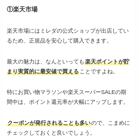
①楽天市場
楽天市場にはミレダの公式ショップが出店してい
るため、正規品を安心して購入できます。
最大の魅力は、なんといっても
楽天ポイントが貯
まり実質的に最安値で買える
ことですよね。
特にお買い物マラソンや楽天スーパーSALEの期
間中は、ポイント還元率が大幅にアップします。
クーポンが発行されることも多い
ので、こまめに
チェックしておくと良いでしょう。