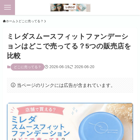
ホーム
どこに売ってる？
ミレダスムースフィットファンデーシ
ョンはどこで売ってる？5つの販売店を
比較
2026-06-19
2026-06-20
どこに売ってる？
当ページのリンクには広告が含まれています。