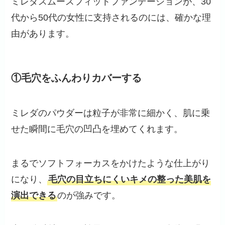
ミレダスムースフィットファンデーションが、30
代から50代の女性に支持されるのには、確かな理
由があります。
①毛穴をふんわりカバーする
ミレダのパウダーは粒子が非常に細かく、肌に乗
せた瞬間に毛穴の凹凸を埋めてくれます。
まるでソフトフォーカスをかけたような仕上がり
になり、
毛穴の目立ちにくいキメの整った美肌を
演出できる
のが強みです。