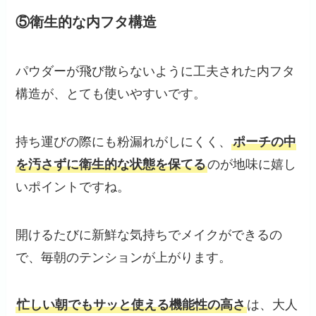
⑤衛生的な内フタ構造
パウダーが飛び散らないように工夫された内フタ
構造が、とても使いやすいです。
持ち運びの際にも粉漏れがしにくく、
ポーチの中
を汚さずに衛生的な状態を保てる
のが地味に嬉し
いポイントですね。
開けるたびに新鮮な気持ちでメイクができるの
で、毎朝のテンションが上がります。
忙しい朝でもサッと使える機能性の高さ
は、大人