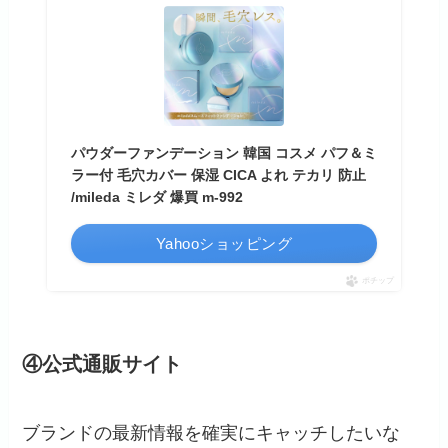
パウダーファンデーション 韓国 コスメ パフ＆ミ
ラー付 毛穴カバー 保湿 CICA よれ テカリ 防止
/mileda ミレダ 爆買 m-992
Yahooショッピング
ポチップ
④公式通販サイト
ブランドの最新情報を確実にキャッチしたいな