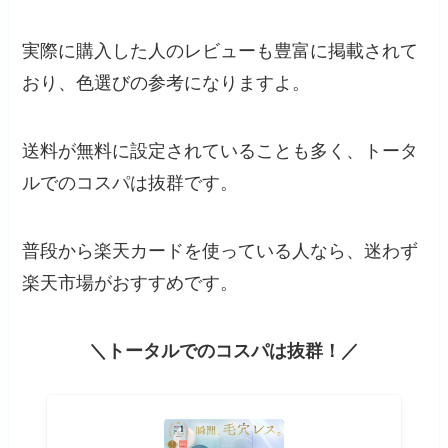
実際に購入した人のレビューも豊富に掲載されて
おり、色選びの参考になりますよ。
送料が無料に設定されていることも多く、トータ
ルでのコスパは抜群です。
普段から楽天カードを使っている人なら、迷わず
楽天市場がおすすめです。
＼トータルでのコスパは抜群！／