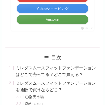
Yahooショッピング
Amazon
ポチップ
目次
ミレダスムースフィットファンデーション
はどこで売ってる？どこで買える？
ミレダスムースフィットファンデーション
を通販で買うならどこ？
①楽天市場
②Amazon