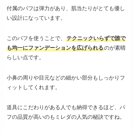
付属のパフは弾力があり、肌当たりがとても優し
い設計になっています。
このパフを使うことで、
テクニックいらずで誰で
も均一にファンデーションを広げられる
のが素晴
らしい点です。
小鼻の周りや目元などの細かい部分もしっかりフ
ィットしてくれます。
道具にこだわりがある人でも納得できるほど、パ
フの品質が高いのもミレダの人気の秘訣ですね。