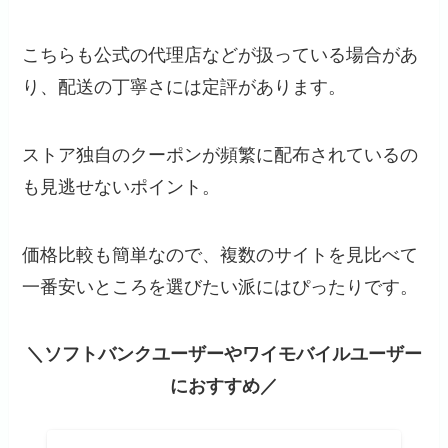
こちらも公式の代理店などが扱っている場合があ
り、配送の丁寧さには定評があります。
ストア独自のクーポンが頻繁に配布されているの
も見逃せないポイント。
価格比較も簡単なので、複数のサイトを見比べて
一番安いところを選びたい派にはぴったりです。
＼ソフトバンクユーザーやワイモバイルユーザー
におすすめ／