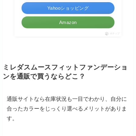
Yahooショッピング
Amazon
ポチップ
ミレダスムースフィットファンデーショ
ンを通販で買うならどこ？
通販サイトなら在庫状況も一目でわかり、自分に
合ったカラーをじっくり選べるメリットがありま
す。