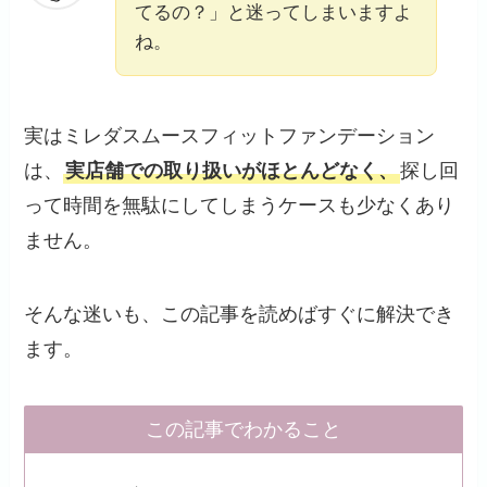
てるの？」と迷ってしまいますよ
ね。
実はミレダスムースフィットファンデーション
は、
実店舗での取り扱いがほとんどなく、
探し回
って時間を無駄にしてしまうケースも少なくあり
ません。
そんな迷いも、この記事を読めばすぐに解決でき
ます。
この記事でわかること