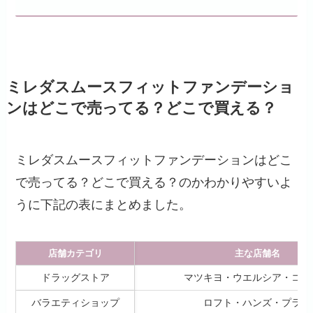
ミレダスムースフィットファンデーショ
ンはどこで売ってる？どこで買える？
ミレダスムースフィットファンデーションはどこ
で売ってる？どこで買える？のかわかりやすいよ
うに下記の表にまとめました。
店舗カテゴリ
主な店舗名
ドラッグストア
マツキヨ・ウエルシア・コス
バラエティショップ
ロフト・ハンズ・プラザ