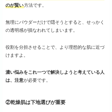
のが賢い
方法です。
無理にパウダーだけで隠そうとすると、せっかく
の透明感が損なわれてしまいます。
役割を分担させることで、より理想的な肌に近づ
けますよ。
濃い悩みをこれ一つで解決しようと考えている人
は、注意
が必要です。
②乾燥肌は下地選びが重要