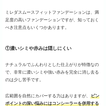
ミレダスムースフィットファンデーションは、満
足度の高いファンデーションですが、知っておく
べき注意点もいくつかあります。
①濃いシミや赤みは隠しにくい
ナチュラルでふんわりとした仕上がりが特徴なの
で、非常に濃いシミや強い赤みを完全に消し去る
のは少し苦手です。
広範囲を自然にカバーする力はありますが、
ピン
ポイントの深い悩みにはコンシーラーを併用する