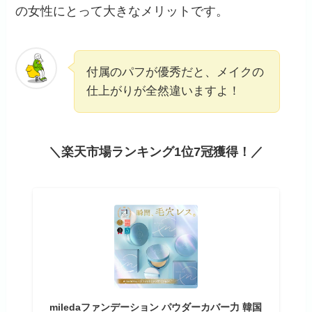
の女性にとって大きなメリットです。
付属のパフが優秀だと、メイクの
仕上がりが全然違いますよ！
＼楽天市場ランキング1位7冠獲得！／
miledaファンデーション パウダーカバー力 韓国