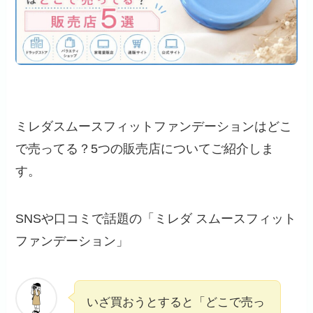
ミレダスムースフィットファンデーションはどこ
で売ってる？5つの販売店についてご紹介しま
す。
SNSや口コミで話題の「ミレダ スムースフィット
ファンデーション」
いざ買おうとすると「どこで売っ