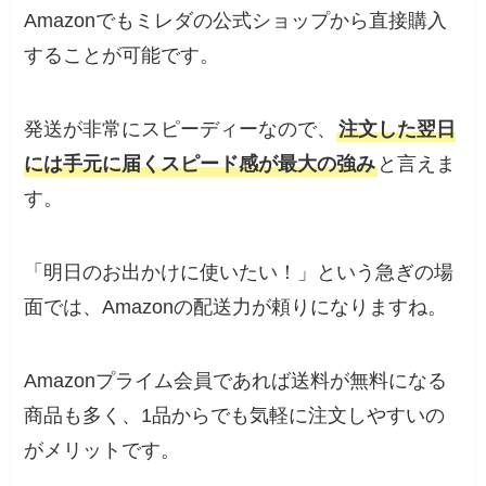
Amazonでもミレダの公式ショップから直接購入
することが可能です。
発送が非常にスピーディーなので、
注文した翌日
には手元に届くスピード感が最大の強み
と言えま
す。
「明日のお出かけに使いたい！」という急ぎの場
面では、Amazonの配送力が頼りになりますね。
Amazonプライム会員であれば送料が無料になる
商品も多く、1品からでも気軽に注文しやすいの
がメリットです。