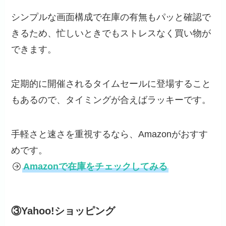
シンプルな画面構成で在庫の有無もパッと確認で
きるため、忙しいときでもストレスなく買い物が
できます。
定期的に開催されるタイムセールに登場すること
もあるので、タイミングが合えばラッキーです。
手軽さと速さを重視するなら、Amazonがおすす
めです。
Amazonで在庫をチェックしてみる
③Yahoo!ショッピング