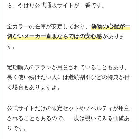
ら、やはり公式通販サイトが一番です。
全カラーの在庫が安定しており、
偽物の心配が一
切ないメーカー直販ならではの安心感
がありま
す。
定期購入のプランが用意されていることもあり、
長く使い続けたい人には継続割引などの特典が付
く場合もありますよ。
公式サイトだけの限定セットやノベルティが用意
されることもあるので、一度は覗いてみる価値あ
りです。