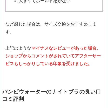
大きくてホールド感がない
など感じた場合は、サイズ交換をおすすめしま
す。
上記のような
マイナスなレビューがあった場合、
ショップからコメントがされていてアフターサー
ビスもしっかりしている印象を受けました。
バンビウォーターのナイトブラの良い口
コミ評判