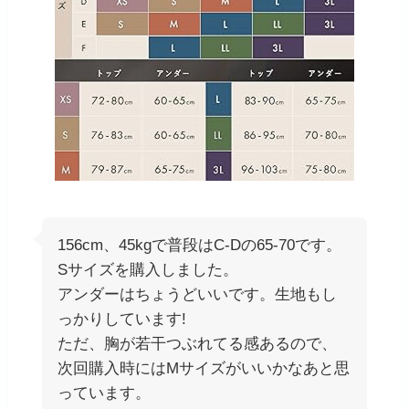
156cm、45kgで普段はC-Dの65-70です。
Sサイズを購入しました。
アンダーはちょうどいいです。生地もし
っかりしています!
ただ、胸が若干つぶれてる感あるので、
次回購入時にはMサイズがいいかなあと思
っています。