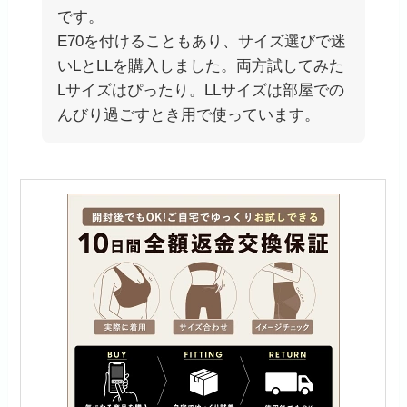
です。
E70を付けることもあり、サイズ選びで迷
いLとLLを購入しました。両方試してみた
Lサイズはぴったり。LLサイズは部屋での
んびり過ごすとき用で使っています。