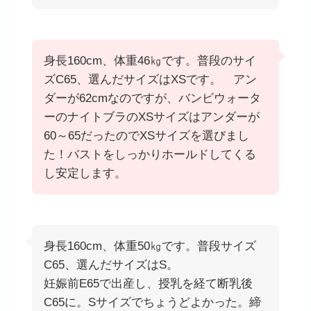
身長160cm、体重46㎏です。普段のサイ
ズC65、選んだサイズはXSです。 アン
ダーが62cmなのですが、バンビウォータ
ーのナイトブラのXSサイズはアンダーが
60～65だったのでXSサイズを選びまし
た！バストをしっかりホールドしてくる
し安定します。
身長160cm、体重50㎏です。普段サイズ
C65、選んだサイズはS。
妊娠前E65で出産し、授乳を経て断乳後
C65に。Sサイズでちょうどよかった。締