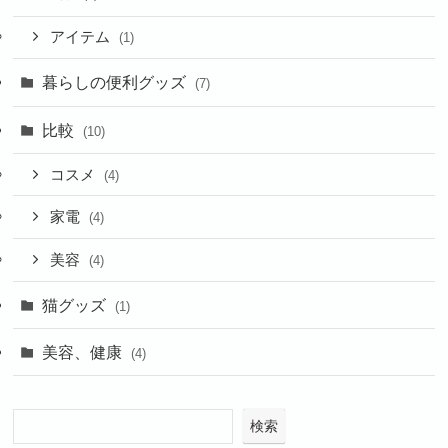
アイテム
(1)
暮らしの便利グッズ
(7)
比較
(10)
コスメ
(4)
家電
(4)
美容
(4)
猫グッズ
(1)
美容、健康
(4)
検索