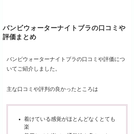
バンビウォーターナイトブラの口コミや
評価まとめ
バンビウォーターナイトブラの口コミや評価につ
いてご紹介しました。
主な口コミや評判の良かったところは
着けている感覚がほとんどなくとても
楽