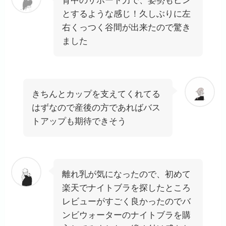
背中のサポート力で、姿勢もピン
とするような感じ！久しぶりに左
右くっつく谷間が出来たので驚き
ました
きちんとカップを支えてくれてる
はずなので産後の方であればバス
トアップも期待できそう
離れ乳が気になったので、初めて
楽天でナイトブラを探したところ
レビューがすごく良かったのでバ
ンビウォーターのナイトブラを購