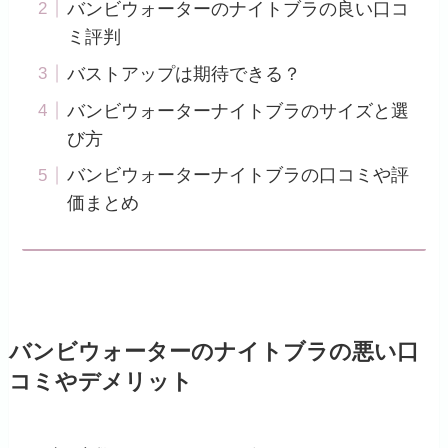
バンビウォーターのナイトブラの良い口コ
ミ評判
バストアップは期待できる？
バンビウォーターナイトブラのサイズと選
び方
バンビウォーターナイトブラの口コミや評
価まとめ
バンビウォーターのナイトブラの悪い口
コミやデメリット