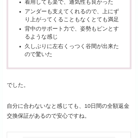
着用しても楽で、通気性も良かった
アンダーも支えてくれるので、上にず
り上がってくることもなくとても満足
背中のサポート力で、姿勢もピンとす
るような感じ
久しぶりに左右くっつく谷間が出来た
ので驚いた
でした。
自分に合わないなと感じても、10日間の全額返金
交換保証があるので安心ですね。