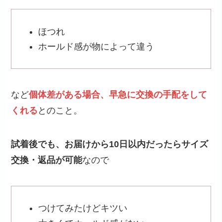
ほつれ
ホールド感が物によって違う
など
個体差がある場合、早急に交換の手配をして
くれる
とのこと。
試着後でも、お届けから10日以内だったらサイズ
交換・返品が可能
なので
つけてみたけどキツい