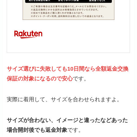
サイズ選びに失敗しても10日間なら全額返金交換
保証の対象になるので安心
です。
実際に着用して、サイズを合わせられますよ。
サイズが合わない、イメージと違ったなどあった
場合開封後でも返金対象
です。