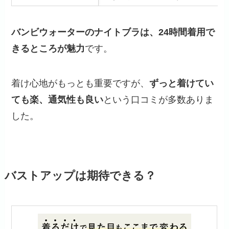
バンビウォーターのナイトブラは、24時間着用で
きるところが魅力
です。
着け心地がもっとも重要ですが、
ずっと着けてい
ても楽、通気性も良い
という口コミが多数ありま
した。
バストアップは期待できる？