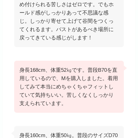
め付けられる苦しさはゼロです。でもホ
ールド感がしっかりあって不思議な感
じ。しっかり寄せて上げて谷間をつくっ
てくれるます。バストがあるべき場所に
戻ってきている感じがします！
身長168cm、体重52㎏です。普段B70を直
用しているので、Mを購入しました。着用
してみて本当にめちゃくちゃフィットし
ていて気持ちいい。苦しくなくしっかり
支えられています。
身長160cm、体重50㎏。普段のサイズD70