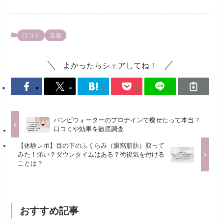
口コミ
美容
よかったらシェアしてね！
バンビウォーターのプロテインで痩せたって本当？
口コミや効果を徹底調査
【体験レポ】目の下のふくらみ（眼窩脂肪）取って
みた！痛い？ダウンタイムはある？術後気を付ける
ことは？
おすすめ記事