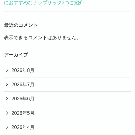
におすすめなナップサック3つご紹介
最近のコメント
表示できるコメントはありません。
アーカイブ
2026年8月
2026年7月
2026年6月
2026年5月
2026年4月