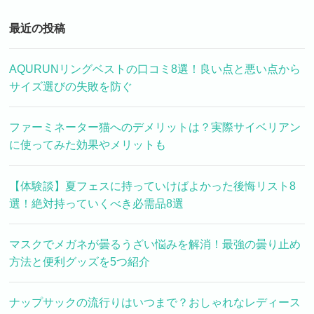
最近の投稿
AQURUNリングベストの口コミ8選！良い点と悪い点から
サイズ選びの失敗を防ぐ
ファーミネーター猫へのデメリットは？実際サイベリアン
に使ってみた効果やメリットも
【体験談】夏フェスに持っていけばよかった後悔リスト8
選！絶対持っていくべき必需品8選
マスクでメガネが曇るうざい悩みを解消！最強の曇り止め
方法と便利グッズを5つ紹介
ナップサックの流行りはいつまで？おしゃれなレディース