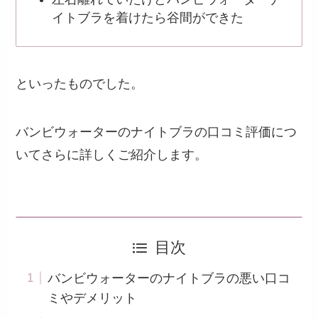
イトブラを着けたら谷間ができた
といったものでした。
バンビウォーターのナイトブラの口コミ評価につ
いてさらに詳しくご紹介します。
目次
バンビウォーターのナイトブラの悪い口コ
ミやデメリット