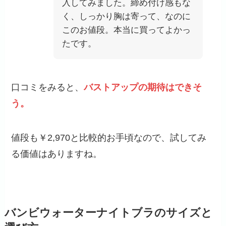
入してみました。締め付け感もな
く、しっかり胸は寄って、なのに
このお値段。本当に買ってよかっ
たです。
口コミをみると、
バストアップの期待はできそ
う。
値段も￥2,970と比較的お手頃なので、試してみ
る価値はありますね。
バンビウォーターナイトブラのサイズと