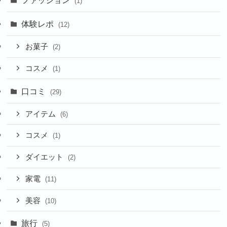
(1)
体験レポ
(12)
お菓子
(2)
コスメ
(1)
口コミ
(29)
アイテム
(6)
コスメ
(1)
ダイエット
(2)
家電
(11)
美容
(10)
旅行
(5)