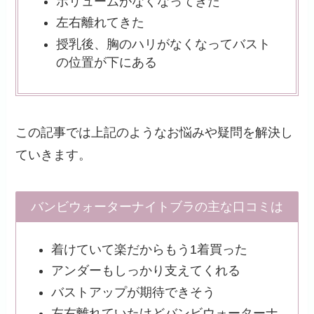
ボリュームがなくなってきた
左右離れてきた
授乳後、胸のハリがなくなってバスト
の位置が下にある
この記事では上記のようなお悩みや疑問を解決し
ていきます。
バンビウォーターナイトブラの主な口コミは
着けていて楽だからもう1着買った
アンダーもしっかり支えてくれる
バストアップが期待できそう
左右離れていたけどバンビウォーターナ