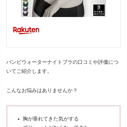
バンビウォーターナイトブラの口コミや評価につ
いてご紹介します。
こんなお悩みはありませんか？
胸が垂れてきた気がする